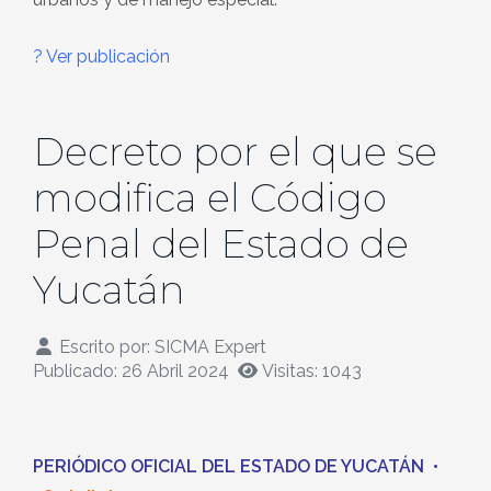
? Ver publicación
Decreto por el que se
modifica el Código
Penal del Estado de
Yucatán
Escrito por:
SICMA Expert
Publicado: 26 Abril 2024
Visitas: 1043
PERIÓDICO OFICIAL DEL ESTADO DE YUCATÁN
•