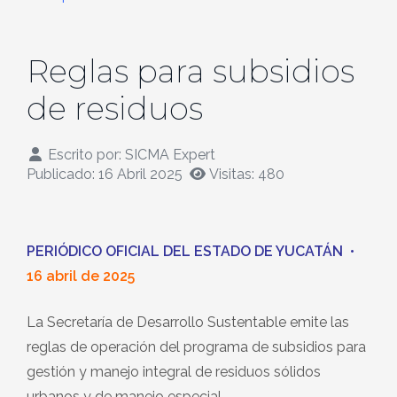
Reglas para subsidios
de residuos
Escrito por:
SICMA Expert
Publicado: 16 Abril 2025
Visitas: 480
PERIÓDICO OFICIAL DEL ESTADO DE YUCATÁN
•
16 abril de 2025
La Secretaría de Desarrollo Sustentable emite las
reglas de operación del programa de subsidios para
gestión y manejo integral de residuos sólidos
urbanos y de manejo especial.