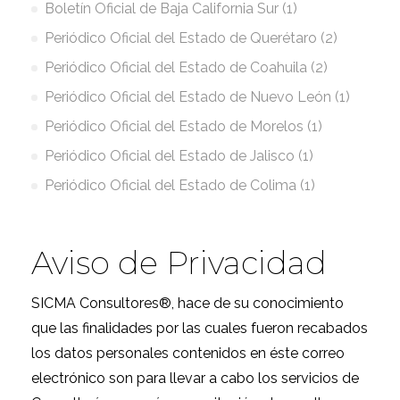
Boletín Oficial de Baja California Sur (1)
Periódico Oficial del Estado de Querétaro (2)
Periódico Oficial del Estado de Coahuila (2)
Periódico Oficial del Estado de Nuevo León (1)
Periódico Oficial del Estado de Morelos (1)
Periódico Oficial del Estado de Jalisco (1)
Periódico Oficial del Estado de Colima (1)
Aviso de Privacidad
SICMA Consultores®, hace de su conocimiento
que las finalidades por las cuales fueron recabados
los datos personales contenidos en éste correo
electrónico son para llevar a cabo los servicios de