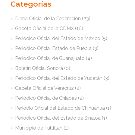
Categorías
Diario Oficial de la Federación (23)
Gaceta Oficial de la CDMX (16)
Periódico Oficial del Estado de México (5)
Periódico Oficial Estado de Puebla (3)
Periódico Oficial de Guanajuato (4)
Boletín Oficial Sonora (0)
Periódico Oficial del Estado de Yucatán (3)
Gaceta Oficial de Veracruz (2)
Periódico Oficial de Chiapas (2)
Periódio Oficial del Estado de Chihuahua (1)
Periódico Oficial del Estado de Sinaloa (1)
Municipio de Tultitlan (1)