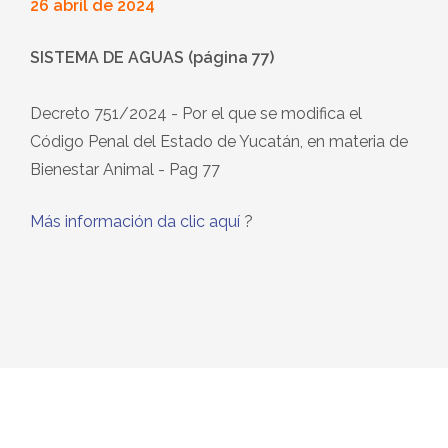
26 abril de 2024
SISTEMA DE AGUAS (página 77)
Decreto 751/2024 - Por el que se modifica el
Código Penal del Estado de Yucatán, en materia de
Bienestar Animal - Pag 77
Más información da clic aquí
?