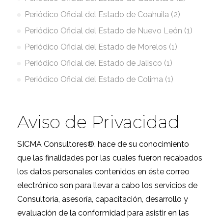
Periódico Oficial del Estado de Coahuila (2)
Periódico Oficial del Estado de Nuevo León (1)
Periódico Oficial del Estado de Morelos (1)
Periódico Oficial del Estado de Jalisco (1)
Periódico Oficial del Estado de Colima (1)
Aviso de Privacidad
SICMA Consultores®, hace de su conocimiento
que las finalidades por las cuales fueron recabados
los datos personales contenidos en éste correo
electrónico son para llevar a cabo los servicios de
Consultoría, asesoría, capacitación, desarrollo y
evaluación de la conformidad para asistir en las