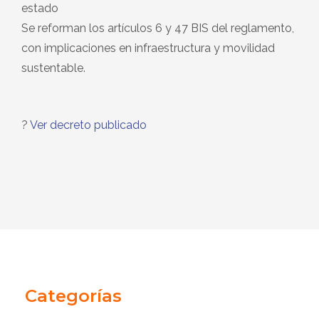
estado
Se reforman los artículos 6 y 47 BIS del reglamento,
con implicaciones en infraestructura y movilidad
sustentable.
?
Ver decreto publicado
Categorías