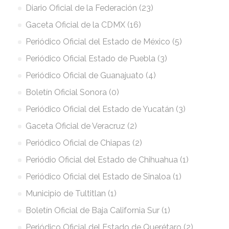
Diario Oficial de la Federación (23)
Gaceta Oficial de la CDMX (16)
Periódico Oficial del Estado de México (5)
Periódico Oficial Estado de Puebla (3)
Periódico Oficial de Guanajuato (4)
Boletín Oficial Sonora (0)
Periódico Oficial del Estado de Yucatán (3)
Gaceta Oficial de Veracruz (2)
Periódico Oficial de Chiapas (2)
Periódio Oficial del Estado de Chihuahua (1)
Periódico Oficial del Estado de Sinaloa (1)
Municipio de Tultitlan (1)
Boletín Oficial de Baja California Sur (1)
Periódico Oficial del Estado de Querétaro (2)