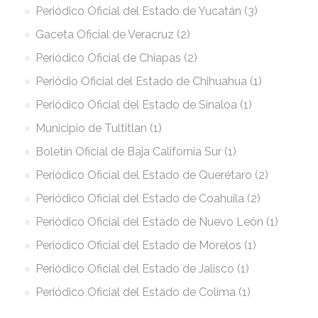
Periódico Oficial del Estado de Yucatán (3)
Gaceta Oficial de Veracruz (2)
Periódico Oficial de Chiapas (2)
Periódio Oficial del Estado de Chihuahua (1)
Periódico Oficial del Estado de Sinaloa (1)
Municipio de Tultitlan (1)
Boletín Oficial de Baja California Sur (1)
Periódico Oficial del Estado de Querétaro (2)
Periódico Oficial del Estado de Coahuila (2)
Periódico Oficial del Estado de Nuevo León (1)
Periódico Oficial del Estado de Morelos (1)
Periódico Oficial del Estado de Jalisco (1)
Periódico Oficial del Estado de Colima (1)