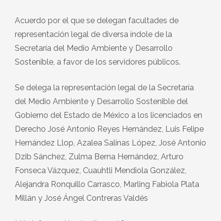
Acuerdo por el que se delegan facultades de
representación legal de diversa índole de la
Secretaría del Medio Ambiente y Desarrollo
Sostenible, a favor de los servidores públicos.
Se delega la representación legal de la Secretaría
del Medio Ambiente y Desarrollo Sostenible del
Gobierno del Estado de México a los licenciados en
Derecho José Antonio Reyes Hernández, Luis Felipe
Hernández Llop, Azalea Salinas López, José Antonio
Dzib Sánchez, Zulma Berna Hernández, Arturo
Fonseca Vázquez, Cuauhtli Mendiola González,
Alejandra Ronquillo Carrasco, Marling Fabiola Plata
Millán y José Ángel Contreras Valdés