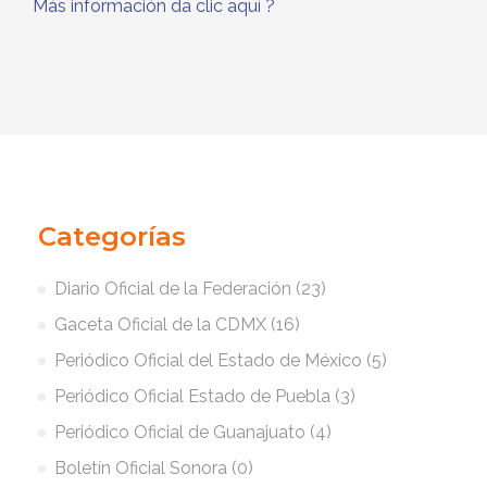
Más información da clic aquí
?
Categorías
Diario Oficial de la Federación (23)
Gaceta Oficial de la CDMX (16)
Periódico Oficial del Estado de México (5)
Periódico Oficial Estado de Puebla (3)
Periódico Oficial de Guanajuato (4)
Boletín Oficial Sonora (0)