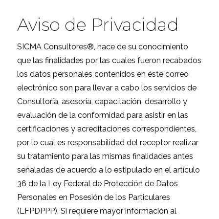
Aviso de Privacidad
SICMA Consultores®, hace de su conocimiento
que las finalidades por las cuales fueron recabados
los datos personales contenidos en éste correo
electrónico son para llevar a cabo los servicios de
Consultoría, asesoría, capacitación, desarrollo y
evaluación de la conformidad para asistir en las
certificaciones y acreditaciones correspondientes,
por lo cual es responsabilidad del receptor realizar
su tratamiento para las mismas finalidades antes
señaladas de acuerdo a lo estipulado en el artículo
36 de la Ley Federal de Protección de Datos
Personales en Posesión de los Particulares
(LFPDPPP). Si requiere mayor información al